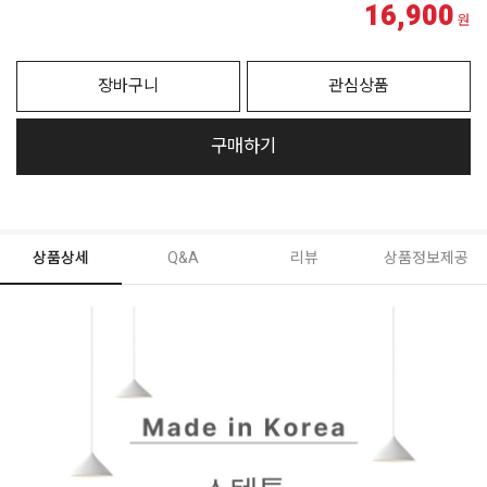
16,900
원
장바구니
관심상품
구매하기
상품상세
Q&A
리뷰
상품정보제공