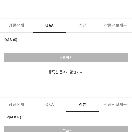
상품상세
Q&A
리뷰
상품정보제공
Q&A (0)
문의하기
등록된 문의가 없습니다.
상품상세
Q&A
리뷰
상품정보제공
리뷰보드(0)
리뷰쓰기