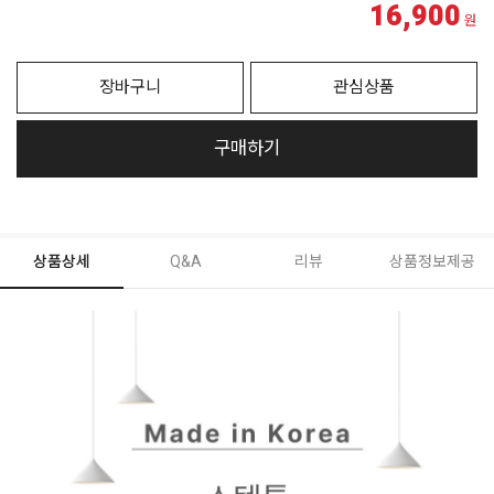
16,900
원
장바구니
관심상품
구매하기
상품상세
Q&A
리뷰
상품정보제공