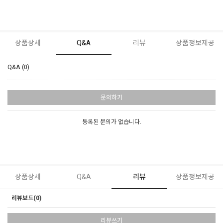
상품상세
Q&A
리뷰
상품정보제공
Q&A (0)
문의하기
등록된 문의가 없습니다.
상품상세
Q&A
리뷰
상품정보제공
리뷰보드(0)
리뷰쓰기